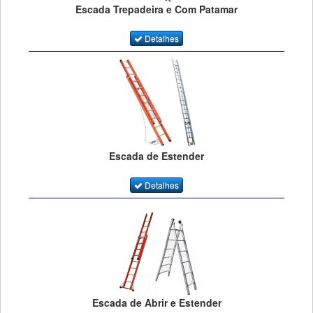
Escada Trepadeira e Com Patamar
Detalhes
Escada de Estender
Detalhes
Escada de Abrir e Estender