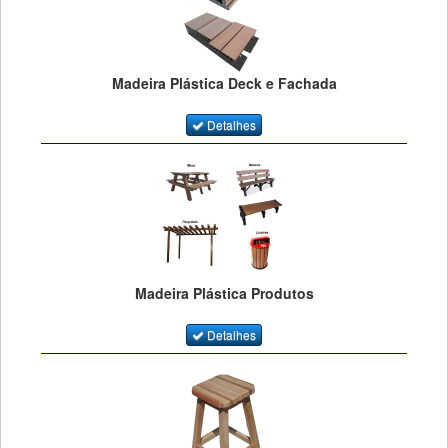
Madeira Plástica Deck e Fachada
Detalhes
Madeira Plástica Produtos
Detalhes