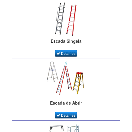
Escada Singela
Detalhes
Escada de Abrir
Detalhes