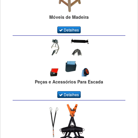
Móveis de Madeira
Detalhes
Peças e Acessórios Para Escada
Detalhes